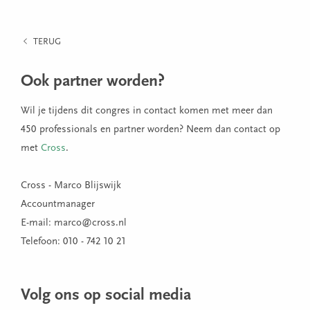
TERUG
Ook partner worden?
Wil je tijdens dit congres in contact komen met meer dan
450 professionals en partner worden? Neem dan contact op
met
Cross
.
Cross - Marco Blijswijk
Accountmanager
E-mail: marco@cross.nl
Telefoon: 010 - 742 10 21
Volg ons op social media