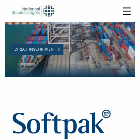
DIRECT INSCHRIJVEN