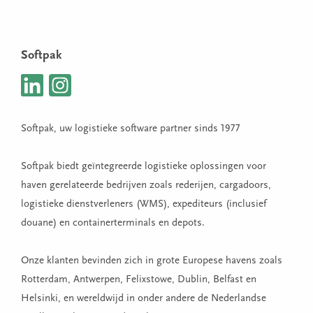
Softpak
Softpak, uw logistieke software partner sinds 1977
Softpak biedt geïntegreerde logistieke oplossingen voor
haven gerelateerde bedrijven zoals rederijen, cargadoors,
logistieke dienstverleners (WMS), expediteurs (inclusief
douane) en containerterminals en depots.
Onze klanten bevinden zich in grote Europese havens zoals
Rotterdam, Antwerpen, Felixstowe, Dublin, Belfast en
Helsinki, en wereldwijd in onder andere de Nederlandse