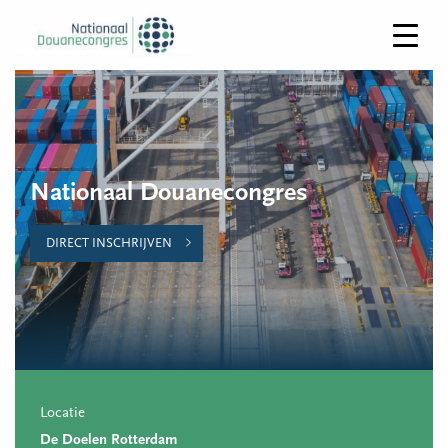
Nationaal Douanecongres
DIRECT INSCHRIJVEN
Locatie
De Doelen Rotterdam