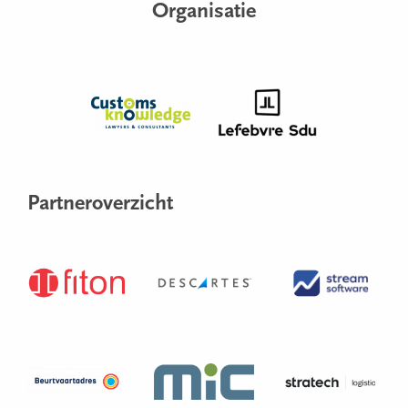
Organisatie
Partneroverzicht