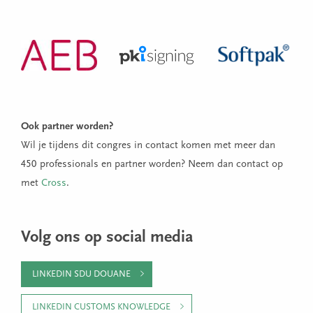
Ook partner worden?
Wil je tijdens dit congres in contact komen met meer dan
450 professionals en partner worden? Neem dan contact op
met
Cross
.
Volg ons op social media
LINKEDIN SDU DOUANE
LINKEDIN CUSTOMS KNOWLEDGE