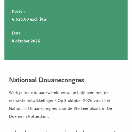
Kosten
€ 525,00 excl. btw
Data
8 oktober 2026
Nationaal Douanecongres
Werk je in de douanewereld en wil je bijblijven met de
nieuwste ontwikkelingen? Op 8 oktober 2026 vindt het
Nationaal Douanecongres voor de 19e keer plaats in De
Doelen in Rotterdam.